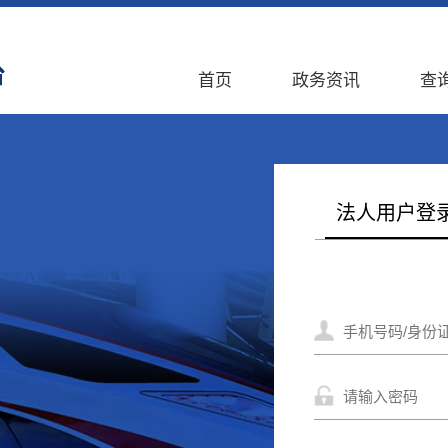
首页
政务资讯
查
法人用户登