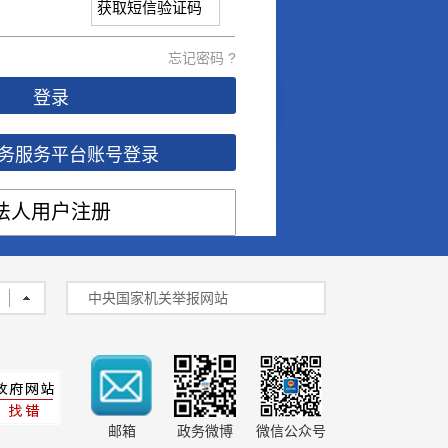
忘记密码 ?
登录
务服务平台账号登录
法人用户注册
中央国家机关举报网站
邮箱
政务微博
微信公众号