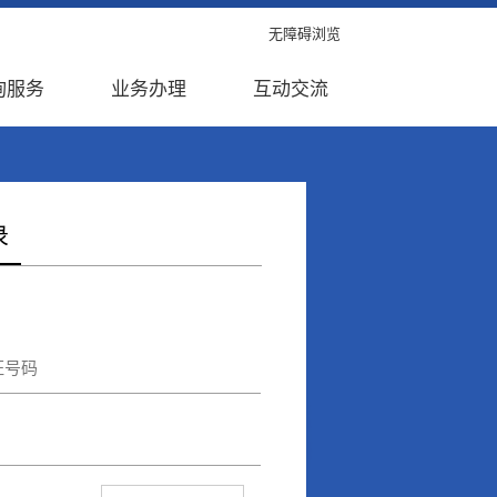
无障碍浏览
询服务
业务办理
互动交流
录