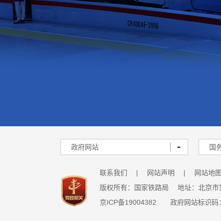
政府网站
国
联系我们
|
网站声明
|
网站地
版权所有：国家铁路局 地址：北京市
京ICP备19004382
政府网站标识码：B